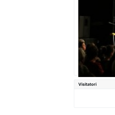
Visitatori