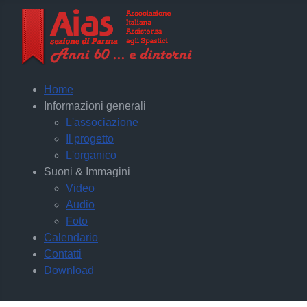
Home
Informazioni generali
L'associazione
Il progetto
L'organico
Suoni & Immagini
Video
Audio
Foto
Calendario
Contatti
Download